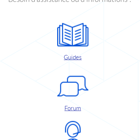
Guides
Forum